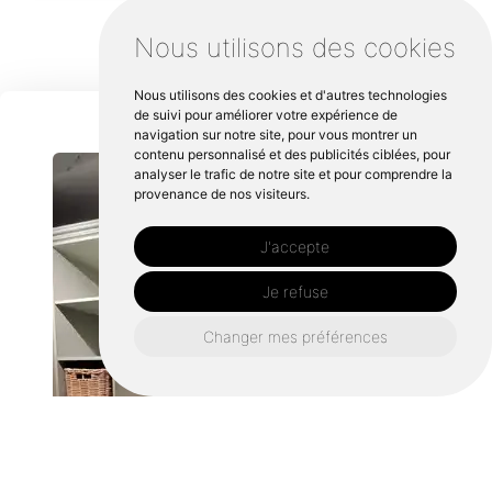
Nous utilisons des cookies
Nous utilisons des cookies et d'autres technologies
de suivi pour améliorer votre expérience de
navigation sur notre site, pour vous montrer un
contenu personnalisé et des publicités ciblées, pour
analyser le trafic de notre site et pour comprendre la
provenance de nos visiteurs.
J'accepte
Je refuse
Changer mes préférences