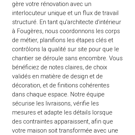
gère votre rénovation avec un
interlocuteur unique et un flux de travail
structuré. En tant qu'architecte d'intérieur
à Fougères, nous coordonnons les corps
de métier, planifions les étapes clés et
contrôlons la qualité sur site pour que le
chantier se déroule sans encombre. Vous
bénéficiez de notes claires, de choix
validés en matière de design et de
décoration, et de finitions cohérentes
dans chaque espace. Notre équipe
sécurise les livraisons, vérifie les
mesures et adapte les détails lorsque
des contraintes apparaissent, afin que
votre maison soit transformée avec une