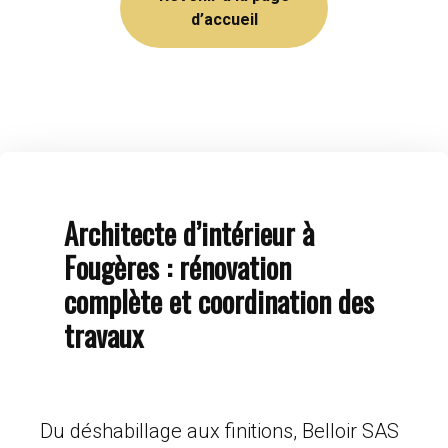
d’accueil
Architecte d’intérieur à
Fougères : rénovation
complète et coordination des
travaux
Du déshabillage aux finitions, Belloir SAS