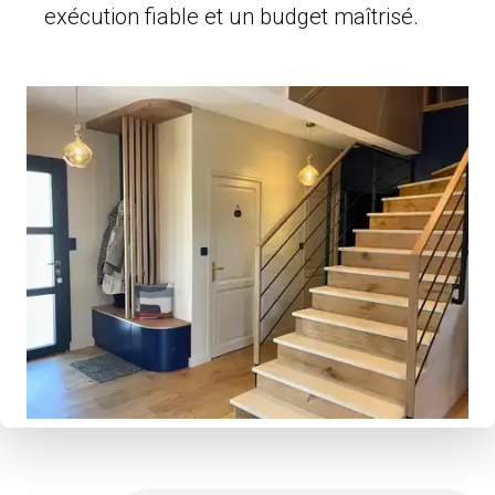
exécution fiable et un budget maîtrisé.