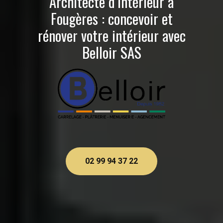
Architecte d’intérieur à
Fougères : concevoir et
rénover votre intérieur avec
Belloir SAS
02 99 94 37 22