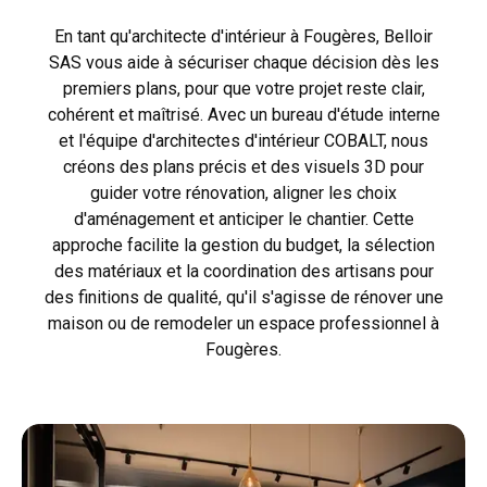
En tant qu'architecte d'intérieur à Fougères, Belloir
SAS vous aide à sécuriser chaque décision dès les
premiers plans, pour que votre projet reste clair,
cohérent et maîtrisé. Avec un bureau d'étude interne
et l'équipe d'architectes d'intérieur COBALT, nous
créons des plans précis et des visuels 3D pour
guider votre rénovation, aligner les choix
d'aménagement et anticiper le chantier. Cette
approche facilite la gestion du budget, la sélection
des matériaux et la coordination des artisans pour
des finitions de qualité, qu'il s'agisse de rénover une
maison ou de remodeler un espace professionnel à
Fougères.