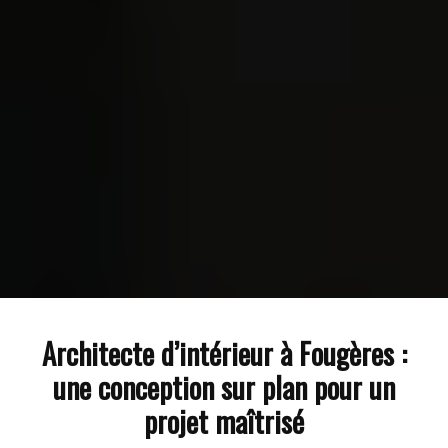
Architecte d’intérieur à Fougères :
une conception sur plan pour un
projet maîtrisé