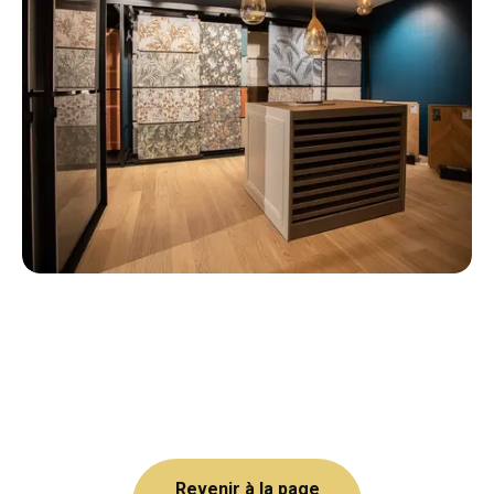
Revenir à la page