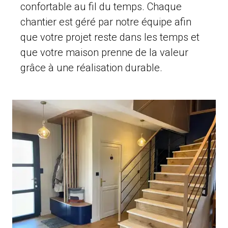
confortable au fil du temps. Chaque
chantier est géré par notre équipe afin
que votre projet reste dans les temps et
que votre maison prenne de la valeur
grâce à une réalisation durable.