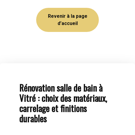
Revenir à la page
d’accueil
Rénovation salle de bain à
Vitré : choix des matériaux,
carrelage et finitions
durables