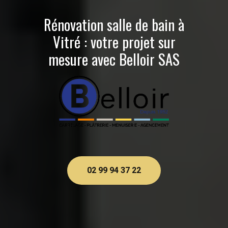
Rénovation salle de bain à
Vitré : votre projet sur
mesure avec Belloir SAS
02 99 94 37 22