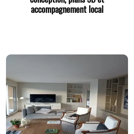
accompagnement local