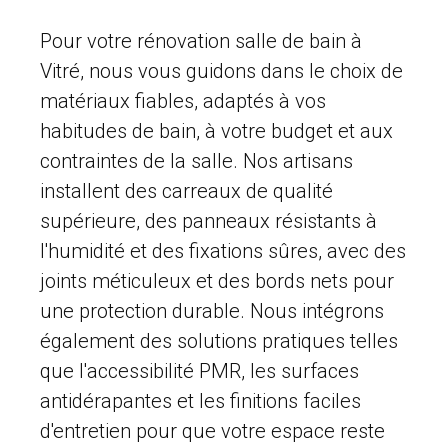
Pour votre rénovation salle de bain à
Vitré, nous vous guidons dans le choix de
matériaux fiables, adaptés à vos
habitudes de bain, à votre budget et aux
contraintes de la salle. Nos artisans
installent des carreaux de qualité
supérieure, des panneaux résistants à
l'humidité et des fixations sûres, avec des
joints méticuleux et des bords nets pour
une protection durable. Nous intégrons
également des solutions pratiques telles
que l'accessibilité PMR, les surfaces
antidérapantes et les finitions faciles
d'entretien pour que votre espace reste