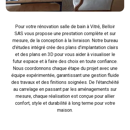
Pour votre rénovation salle de bain à Vitré, Belloir
SAS vous propose une prestation complète et sur
mesure, de la conception à la livraison. Notre bureau
d'études intégré crée des plans d'implantation clairs
et des plans en 3D pour vous aider à visualiser le
futur espace et à faire des choix en toute confiance.
Nous coordonnons chaque étape du projet avec une
équipe expérimentée, garantissant une gestion fluide
des travaux et des finitions soignées. De l'étanchéité
au carrelage en passant par les aménagements sur
mesure, chaque réalisation est conçue pour allier
confort, style et durabilité à long terme pour votre
maison.