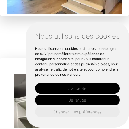
Nous utilisons des cookies
Nous utilisons des cookies et d'autres technologies
de suivi pour améliorer votre expérience de
navigation sur notre site, pour vous montrer un
contenu personnalisé et des publicités ciblées, pour
analyser le trafic de notre site et pour comprendre la
provenance de nos visiteurs.
J'accepte
Je refuse
Changer mes préférences