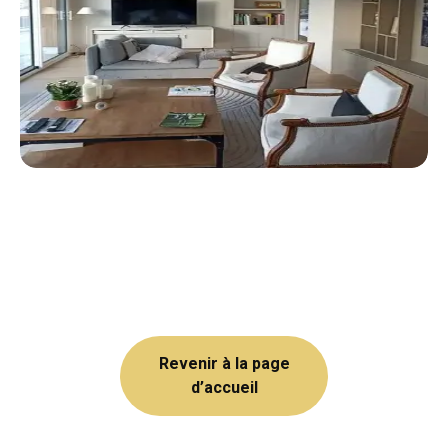
Revenir à la page
d’accueil