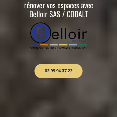
rénover vos espaces avec
Belloir SAS / COBALT
02 99 94 37 22