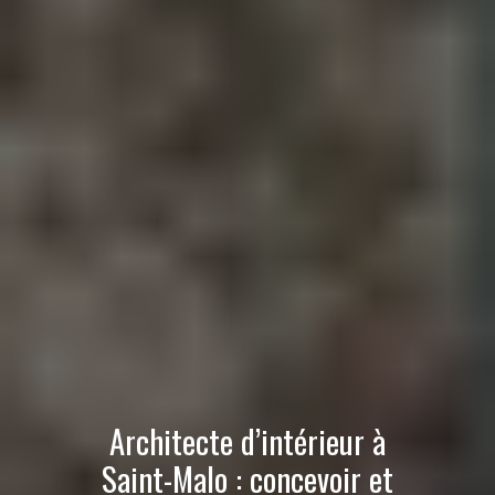
Architecte d’intérieur à
Saint-Malo : concevoir et