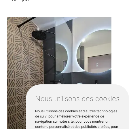
Nous utilisons des cookies
Nous utilisons des cookies et d'autres technologies
de suivi pour améliorer votre expérience de
navigation sur notre site, pour vous montrer un
contenu personnalisé et des publicités ciblées, pour