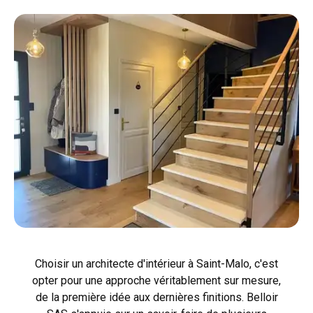
Choisir un architecte d'intérieur à Saint-Malo, c'est
opter pour une approche véritablement sur mesure,
de la première idée aux dernières finitions. Belloir