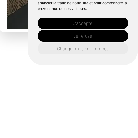
analyser le trafic de notre site et pour comprendre la
provenance de nos visiteurs.
J'accepte
Je refuse
Changer mes préférences