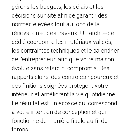
gérons les budgets, les délais et les
décisions sur site afin de garantir des
normes élevées tout au long de la
rénovation et des travaux. Un architecte
dédié coordonne les matériaux validés,
les contraintes techniques et le calendrier
de l'entrepreneur, afin que votre maison
évolue sans retard ni compromis. Des
rapports clairs, des contrôles rigoureux et
des finitions soignées protègent votre
intérieur et améliorent la vie quotidienne.
Le résultat est un espace qui correspond
à votre intention de conception et qui
fonctionne de manière fiable au fil du
temps.