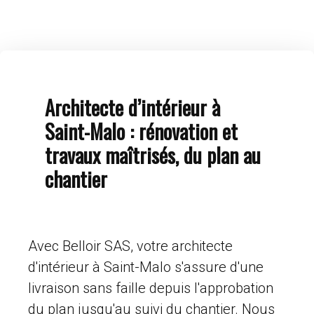
Architecte d’intérieur à
Saint-Malo : rénovation et
travaux maîtrisés, du plan au
chantier
Avec Belloir SAS, votre architecte
d'intérieur à Saint-Malo s'assure d'une
livraison sans faille depuis l'approbation
du plan jusqu'au suivi du chantier. Nous