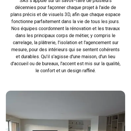
SAS s'appuie sur un savoir-faire de plusieurs
décennies pour façonner chaque projet à l'aide de
plans précis et de visuels 3D, afin que chaque espace
fonctionne parfaitement dans la vie de tous les jours.
Nos équipes coordonnent la rénovation et les travaux
dans les principaux corps de métier, y compris le
carrelage, la plâtrerie, l'isolation et l'agencement sur
mesure, pour des intérieurs qui se sentent cohérents
et durables. Qu'il s'agisse d'une maison, d'un lieu
d'accueil ou de bureaux, l'accent est mis sur la qualité,
le confort et un design raffiné.