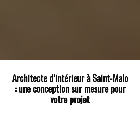
Architecte d’intérieur à Saint-Malo
: une conception sur mesure pour
votre projet