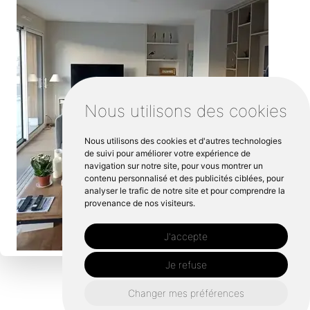
Nous utilisons des cookies
Nous utilisons des cookies et d'autres technologies
de suivi pour améliorer votre expérience de
navigation sur notre site, pour vous montrer un
contenu personnalisé et des publicités ciblées, pour
analyser le trafic de notre site et pour comprendre la
provenance de nos visiteurs.
J'accepte
Je refuse
Changer mes préférences