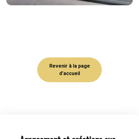
Revenir à la page
d’accueil