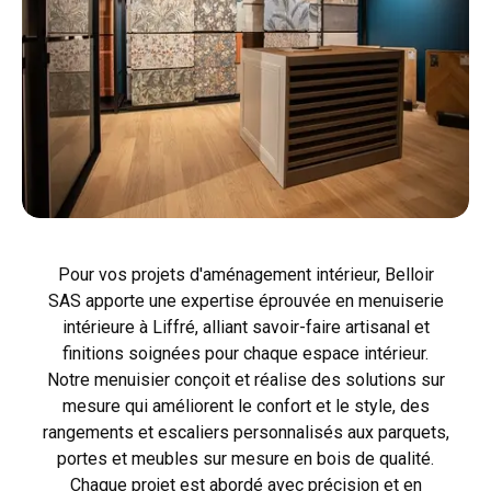
Pour vos projets d'aménagement intérieur, Belloir
SAS apporte une expertise éprouvée en menuiserie
intérieure à Liffré, alliant savoir-faire artisanal et
finitions soignées pour chaque espace intérieur.
Notre menuisier conçoit et réalise des solutions sur
mesure qui améliorent le confort et le style, des
rangements et escaliers personnalisés aux parquets,
portes et meubles sur mesure en bois de qualité.
Chaque projet est abordé avec précision et en