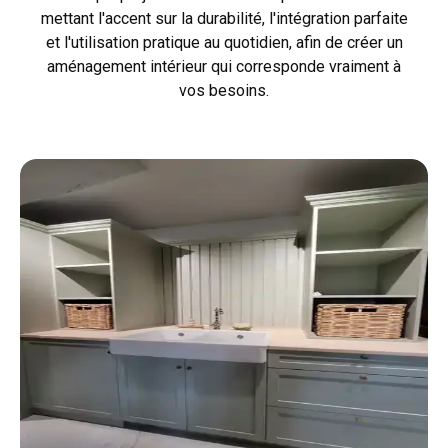
mettant l'accent sur la durabilité, l'intégration parfaite
et l'utilisation pratique au quotidien, afin de créer un
aménagement intérieur qui corresponde vraiment à
vos besoins.