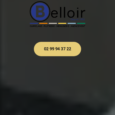
02 99 94 37 22