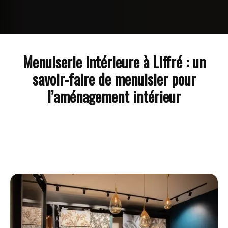
Menuiserie intérieure à Liffré : un
savoir-faire de menuisier pour
l’aménagement intérieur