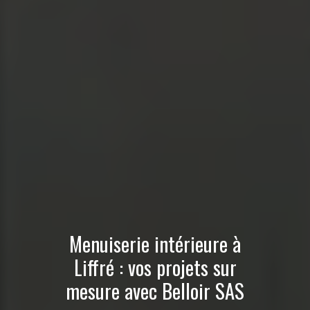
Menuiserie intérieure à
Liffré : vos projets sur
mesure avec Belloir SAS