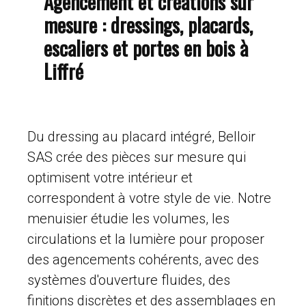
Agencement et créations sur
mesure : dressings, placards,
escaliers et portes en bois à
Liffré
Du dressing au placard intégré, Belloir
SAS crée des pièces sur mesure qui
optimisent votre intérieur et
correspondent à votre style de vie. Notre
menuisier étudie les volumes, les
circulations et la lumière pour proposer
des agencements cohérents, avec des
systèmes d'ouverture fluides, des
finitions discrètes et des assemblages en