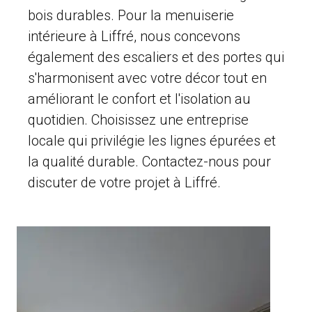
bois durables. Pour la menuiserie
intérieure à Liffré, nous concevons
également des escaliers et des portes qui
s'harmonisent avec votre décor tout en
améliorant le confort et l'isolation au
quotidien. Choisissez une entreprise
locale qui privilégie les lignes épurées et
la qualité durable. Contactez-nous pour
discuter de votre projet à Liffré.