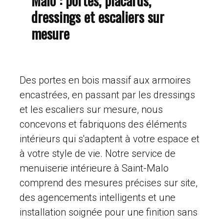
dressings et escaliers sur
mesure
Des portes en bois massif aux armoires
encastrées, en passant par les dressings
et les escaliers sur mesure, nous
concevons et fabriquons des éléments
intérieurs qui s'adaptent à votre espace et
à votre style de vie. Notre service de
menuiserie intérieure à Saint-Malo
comprend des mesures précises sur site,
des agencements intelligents et une
installation soignée pour une finition sans