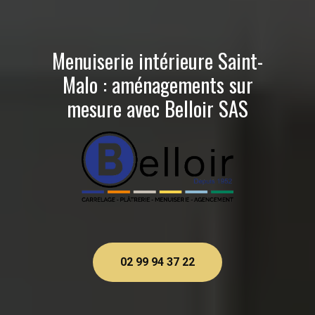
Menuiserie intérieure Saint-
Malo : aménagements sur
mesure avec Belloir SAS
02 99 94 37 22