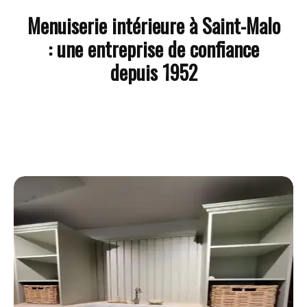
Menuiserie intérieure à Saint-Malo
: une entreprise de confiance
depuis 1952