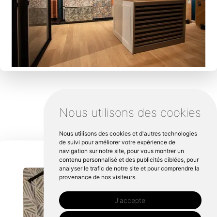
Nous utilisons des cookies
Nous utilisons des cookies et d'autres technologies
de suivi pour améliorer votre expérience de
navigation sur notre site, pour vous montrer un
contenu personnalisé et des publicités ciblées, pour
analyser le trafic de notre site et pour comprendre la
provenance de nos visiteurs.
J'accepte