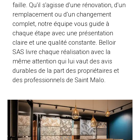
faille. Qu'il s'agisse d'une rénovation, d'un
remplacement ou d'un changement
complet, notre équipe vous guide à
chaque étape avec une présentation
claire et une qualité constante. Belloir
SAS livre chaque réalisation avec la
même attention qui lui vaut des avis
durables de la part des propriétaires et
des professionnels de Saint Malo.