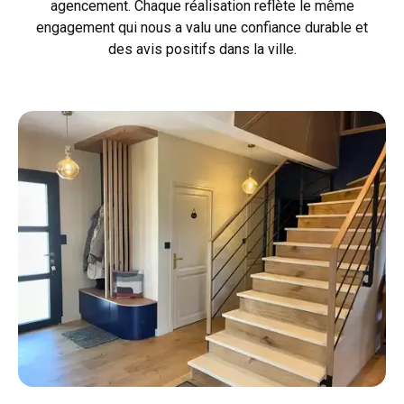
agencement. Chaque réalisation reflète le même
engagement qui nous a valu une confiance durable et
des avis positifs dans la ville.