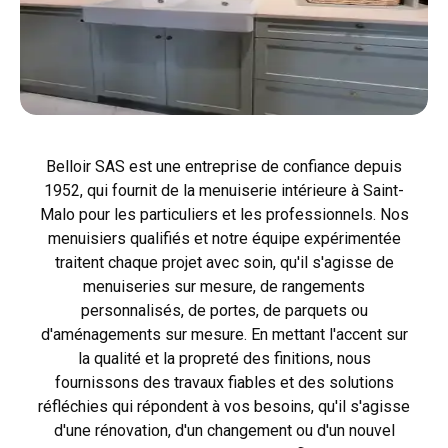
Belloir SAS est une entreprise de confiance depuis
1952, qui fournit de la menuiserie intérieure à Saint-
Malo pour les particuliers et les professionnels. Nos
menuisiers qualifiés et notre équipe expérimentée
traitent chaque projet avec soin, qu'il s'agisse de
menuiseries sur mesure, de rangements
personnalisés, de portes, de parquets ou
d'aménagements sur mesure. En mettant l'accent sur
la qualité et la propreté des finitions, nous
fournissons des travaux fiables et des solutions
réfléchies qui répondent à vos besoins, qu'il s'agisse
d'une rénovation, d'un changement ou d'un nouvel